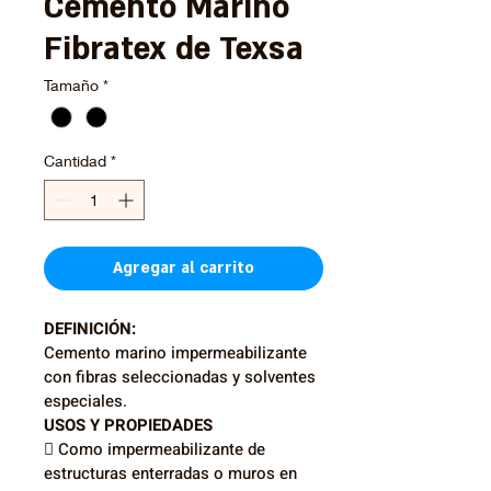
Cemento Marino
Fibratex de Texsa
Tamaño
*
Cantidad
*
Agregar al carrito
DEFINICIÓN:
Cemento marino impermeabilizante 
con fibras seleccionadas y solventes 
especiales.
USOS Y PROPIEDADES
 Como impermeabilizante de 
estructuras enterradas o muros en 