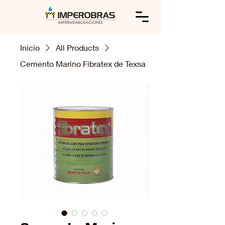
Inicio
All Products
Cemento Marino Fibratex de Texsa