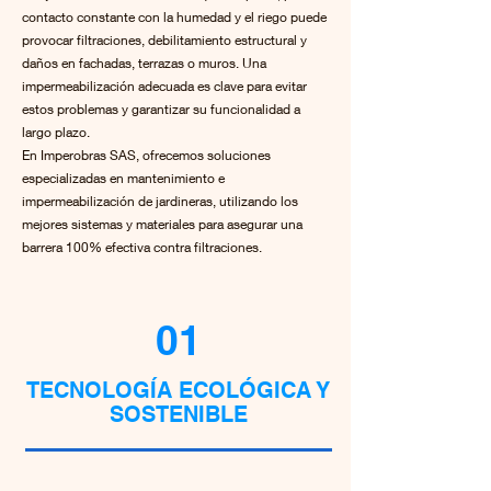
contacto constante con la humedad y el riego puede
provocar filtraciones, debilitamiento estructural y
daños en fachadas, terrazas o muros. Una
impermeabilización adecuada es clave para evitar
estos problemas y garantizar su funcionalidad a
largo plazo.
En Imperobras SAS, ofrecemos soluciones
especializadas en mantenimiento e
impermeabilización de jardineras, utilizando los
mejores sistemas y materiales para asegurar una
barrera 100% efectiva contra filtraciones.
01
TECNOLOGÍA ECOLÓGICA Y
SOSTENIBLE