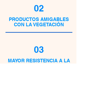
02
PRODUCTOS AMIGABLES
CON LA VEGETACIÓN
03
MAYOR RESISTENCIA A LA
INTEMPERIE
04
ACOMPAÑAMIENTO